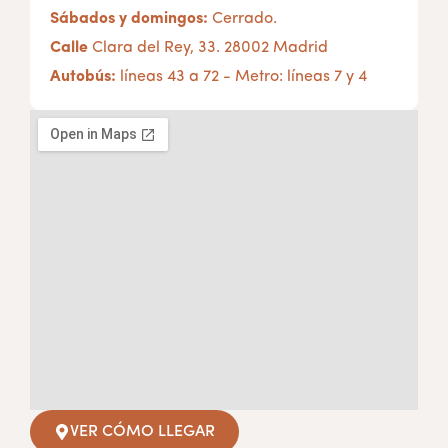
Sábados y domingos:
Cerrado.
Calle
Clara del Rey, 33. 28002 Madrid
Autobús:
líneas 43 a 72 - Metro: líneas 7 y 4
VER CÓMO LLEGAR