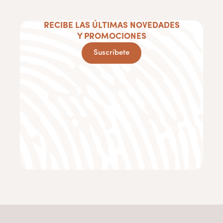
RECIBE LAS ÚLTIMAS NOVEDADES
Y PROMOCIONES
Suscríbete