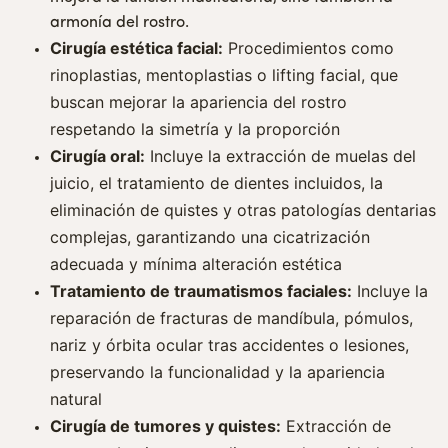
armonía del rostro.
Cirugía estética facial:
Procedimientos como
rinoplastias, mentoplastias o lifting facial, que
buscan mejorar la apariencia del rostro
respetando la simetría y la proporción
Cirugía oral:
Incluye la extracción de muelas del
juicio, el tratamiento de dientes incluidos, la
eliminación de quistes y otras patologías dentarias
complejas, garantizando una cicatrización
adecuada y mínima alteración estética
Tratamiento de traumatismos faciales:
Incluye la
reparación de fracturas de mandíbula, pómulos,
nariz y órbita ocular tras accidentes o lesiones,
preservando la funcionalidad y la apariencia
natural
Cirugía de tumores y quistes:
Extracción de