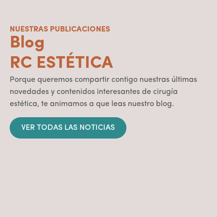
NUESTRAS PUBLICACIONES
Blog
RC ESTÉTICA
Porque queremos compartir contigo nuestras últimas
novedades y contenidos interesantes de cirugía
estética, te animamos a que leas nuestro blog.
VER TODAS LAS NOTICIAS