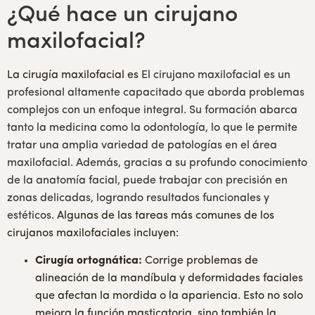
¿Qué hace un cirujano
maxilofacial?
La cirugía maxilofacial es
El cirujano maxilofacial es un
profesional altamente capacitado que aborda problemas
complejos con un enfoque integral. Su formación abarca
tanto la medicina como la odontología, lo que le permite
tratar una amplia variedad de patologías en el área
maxilofacial. Además, gracias a su profundo conocimiento
de la anatomía facial, puede trabajar con precisión en
zonas delicadas, logrando resultados funcionales y
estéticos.
Algunas de las tareas más comunes de los
cirujanos maxilofaciales incluyen:
Cirugía ortognática:
Corrige problemas de
alineación de la mandíbula y deformidades faciales
que afectan la mordida o la apariencia. Esto no solo
mejora la función masticatoria, sino también la