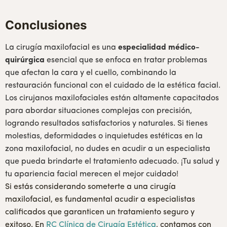
Conclusiones
La cirugía maxilofacial es una
especialidad médico-
quirúrgica
esencial que se enfoca en tratar problemas
que afectan la cara y el cuello, combinando la
restauración funcional con el cuidado de la estética facial.
Los cirujanos maxilofaciales están altamente capacitados
para abordar situaciones complejas con precisión,
logrando resultados satisfactorios y naturales. Si tienes
molestias, deformidades o inquietudes estéticas en la
zona maxilofacial, no dudes en acudir a un especialista
que pueda brindarte el tratamiento adecuado. ¡Tu salud y
tu apariencia facial merecen el mejor cuidado!
Si estás considerando someterte a una cirugía
maxilofacial, es fundamental acudir a especialistas
calificados que garanticen un tratamiento seguro y
exitoso. En
RC
Clínica de Cirugía Estética
, contamos con