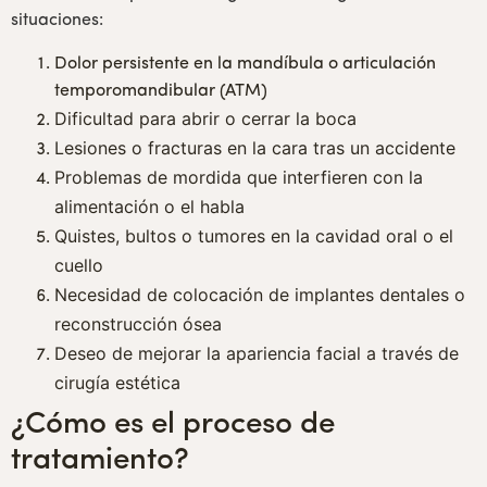
situaciones:
Dolor persistente en la mandíbula o articulación
temporomandibular (ATM)
Dificultad para abrir o cerrar la boca
Lesiones o fracturas en la cara tras un accidente
Problemas de mordida que interfieren con la
alimentación o el habla
Quistes, bultos o tumores en la cavidad oral o el
cuello
Necesidad de colocación de implantes dentales o
reconstrucción ósea
Deseo de mejorar la apariencia facial a través de
cirugía estética
¿Cómo es el proceso de
tratamiento?