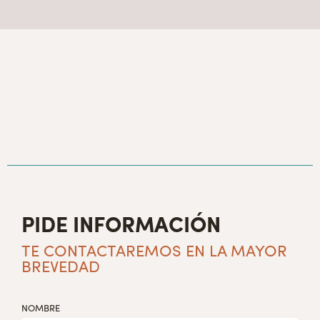
PIDE INFORMACIÓN
TE CONTACTAREMOS EN LA MAYOR
BREVEDAD
NOMBRE