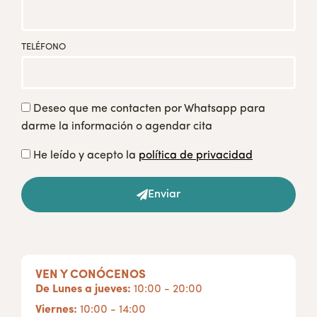
TELÉFONO
Deseo que me contacten por Whatsapp para
darme la información o agendar cita
He leído y acepto la
política de privacidad
Enviar
VEN Y CONÓCENOS
De Lunes a jueves:
10:00 - 20:00
Viernes:
10:00 - 14:00