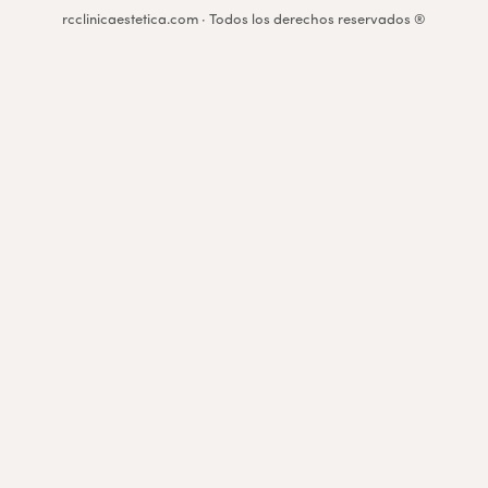
rcclinicaestetica.com · Todos los derechos reservados ®