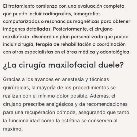
El tratamiento comienza con una evaluación completa,
que puede incluir radiografías, tomografías
computarizadas o resonancias magnéticas para obtener
imágenes detalladas. Posteriormente, el cirujano
maxilofacial diseñará un plan personalizado que puede
incluir cirugía, terapia de rehabilitación o coordinación
con otros especialistas en el área médica y odontológica.
¿La cirugía maxilofacial duele?
Gracias a los avances en anestesia y técnicas
quirúrgicas, la mayoría de los procedimientos se
realizan con el mínimo dolor posible. Además, el
cirujano prescribe analgésicos y da recomendaciones
para una recuperación cómoda, asegurando que tanto
la funcionalidad como la estética se conserven al
máximo.