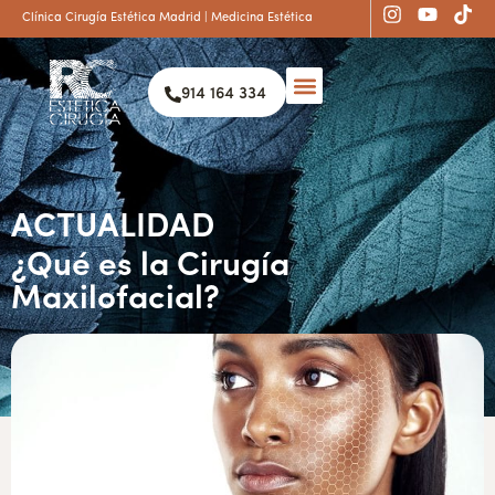
Clínica Cirugía Estética Madrid | Medicina Estética
914 164 334
ACTUALIDAD
¿Qué es la Cirugía
Maxilofacial?