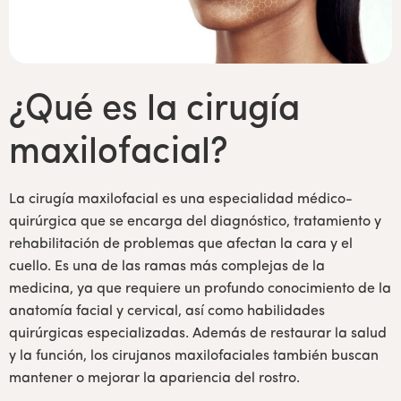
¿Qué es la cirugía
maxilofacial?
La cirugía maxilofacial es una especialidad médico-
quirúrgica que se encarga del diagnóstico, tratamiento y
rehabilitación de problemas que afectan la cara y el
cuello. Es una de las ramas más complejas de la
medicina, ya que requiere un profundo conocimiento de la
anatomía facial y cervical, así como habilidades
quirúrgicas especializadas. Además de restaurar la salud
y la función, los cirujanos maxilofaciales también buscan
mantener o mejorar la apariencia del rostro.