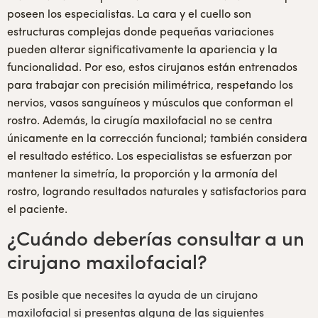
poseen los especialistas. La cara y el cuello son
estructuras complejas donde pequeñas variaciones
pueden alterar significativamente la apariencia y la
funcionalidad. Por eso, estos cirujanos están entrenados
para trabajar con precisión milimétrica, respetando los
nervios, vasos sanguíneos y músculos que conforman el
rostro. Además, la cirugía maxilofacial no se centra
únicamente en la corrección funcional; también considera
el resultado estético. Los especialistas se esfuerzan por
mantener la simetría, la proporción y la armonía del
rostro, logrando resultados naturales y satisfactorios para
el paciente.
¿Cuándo deberías consultar a un
cirujano maxilofacial?
Es posible que necesites la ayuda de un cirujano
maxilofacial si presentas alguna de las siguientes