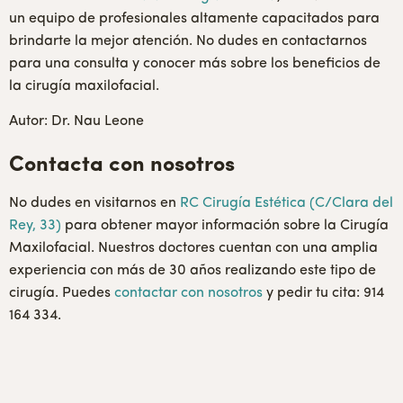
un equipo de profesionales altamente capacitados para
brindarte la mejor atención. No dudes en contactarnos
para una consulta y conocer más sobre los beneficios de
la cirugía maxilofacial.
Autor: Dr. Nau Leone
Contacta con nosotros
No dudes en visitarnos en
RC Cirugía Estética (C/Clara del
Rey, 33)
para obtener mayor información sobre la Cirugía
Maxilofacial. Nuestros doctores cuentan con una amplia
experiencia con más de 30 años realizando este tipo de
cirugía. Puedes
contactar con nosotros
y pedir tu cita: 914
164 334.