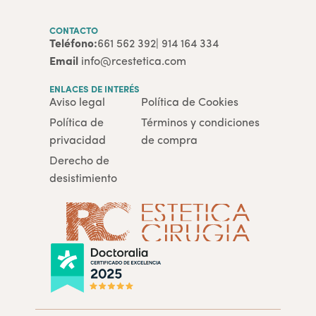
CONTACTO
Teléfono:
661 562 392
| 914 164 334
Email
info@rcestetica.com
ENLACES DE INTERÉS
Aviso legal
Política de Cookies
Política de
Términos y condiciones
privacidad
de compra
Derecho de
desistimiento