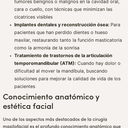
tumores benignos o malignos en la cavidad oral,
cara o cuello, con técnicas que minimizan las
cicatrices visibles
Implantes dentales y reconstrucción ósea:
Para
pacientes que han perdido dientes o hueso
maxilar, restaurando tanto la función masticatoria
como la armonía de la sonrisa
Tratamiento de trastornos de la articulación
temporomandibular (ATM):
Cuando hay dolor o
dificultad al mover la mandíbula, buscando
soluciones para mejorar la calidad de vida de los
pacientes
Conocimiento anatómico y
estética facial
Uno de los aspectos más destacados de la cirugía
maxilofacial es el profundo conocimiento anatómico que