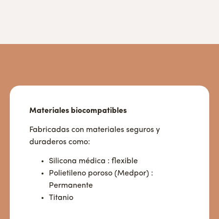
Materiales biocompatibles
Fabricadas con materiales seguros y
duraderos como:
Silicona médica : flexible
Polietileno poroso (Medpor) :
Permanente
Titanio