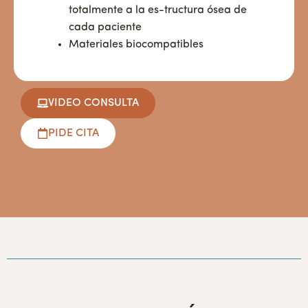
totalmente a la es-tructura ósea de
cada paciente
Materiales biocompatibles
VIDEO CONSULTA
PIDE CITA