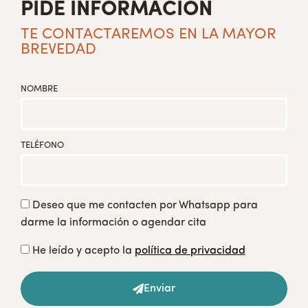
PIDE INFORMACIÓN
TE CONTACTAREMOS EN LA MAYOR
BREVEDAD
NOMBRE
TELÉFONO
Deseo que me contacten por Whatsapp para
darme la información o agendar cita
He leído y acepto la
política de privacidad
Enviar