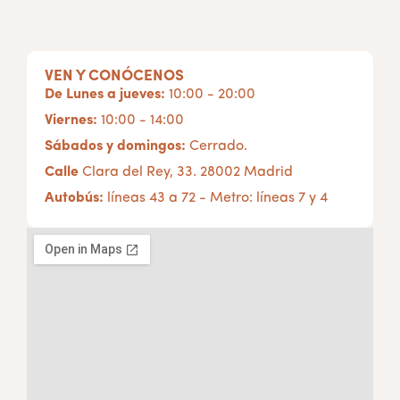
VEN Y CONÓCENOS
De Lunes a jueves:
10:00 - 20:00
Viernes:
10:00 - 14:00
Sábados y domingos:
Cerrado.
Calle
Clara del Rey, 33. 28002 Madrid
Autobús:
líneas 43 a 72 - Metro: líneas 7 y 4