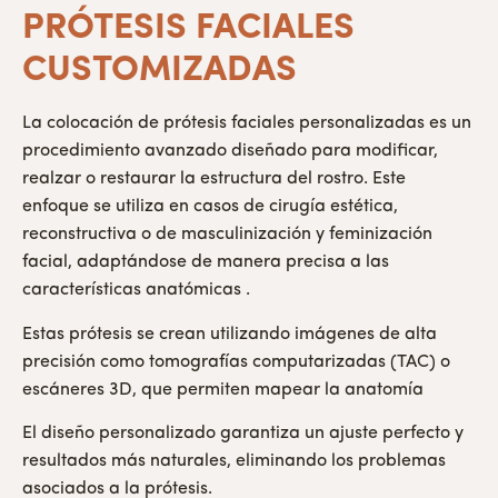
PRÓTESIS FACIALES
CUSTOMIZADAS
La colocación de prótesis faciales personalizadas es un
procedimiento avanzado diseñado para modificar,
realzar o restaurar la estructura del rostro. Este
enfoque se utiliza en casos de cirugía estética,
reconstructiva o de masculinización y feminización
facial, adaptándose de manera precisa a las
características anatómicas .
Estas prótesis se crean utilizando imágenes de alta
precisión como tomografías computarizadas (TAC) o
escáneres 3D, que permiten mapear la anatomía
El diseño personalizado garantiza un ajuste perfecto y
resultados más naturales, eliminando los problemas
asociados a la prótesis.