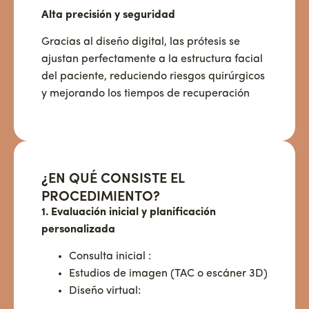
Alta precisión y seguridad
Gracias al diseño digital, las prótesis se
ajustan perfectamente a la estructura facial
del paciente, reduciendo riesgos quirúrgicos
y mejorando los tiempos de recuperación
¿EN QUÉ CONSISTE EL
PROCEDIMIENTO?
1. Evaluación inicial y planificación
personalizada
Consulta inicial :
Estudios de imagen (TAC o escáner 3D)
Diseño virtual: