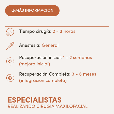
MÁS INFORMACIÓN
Tiempo cirugía:
2 - 3 horas
Anestesia:
General
Recuperación inicial:
1 - 2 semanas
(mejora inicial)
Recuperación Completa:
3 - 6 meses
(integración completa)
ESPECIALISTAS
REALIZANDO CIRUGÍA MAXILOFACIAL