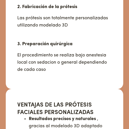
2. Fabricación de la prótesis
Las prótesis son totalmente personalizadas
utilizando modelado 3D
3. Preparación quirúrgica
El procedimiento se realiza bajo anestesia
local con sedacion o general dependiendo
de cada caso
VENTAJAS DE LAS PRÓTESIS
FACIALES PERSONALIZADAS
Resultados precisos y naturales
,
gracias al modelado 3D adaptado