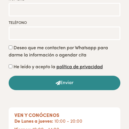
TELÉFONO
Deseo que me contacten por Whatsapp para
darme la información o agendar cita
He leído y acepto la
política de privacidad
Enviar
VEN Y CONÓCENOS
De Lunes a jueves:
10:00 - 20:00