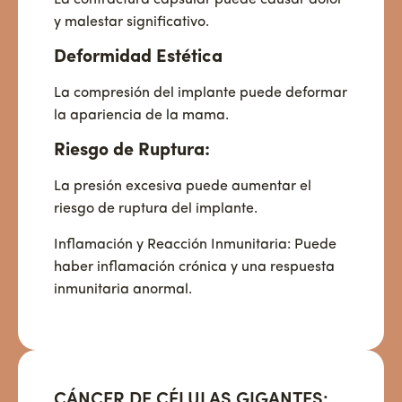
y malestar significativo.
Deformidad Estética
La compresión del implante puede deformar
la apariencia de la mama.
Riesgo de Ruptura:
La presión excesiva puede aumentar el
riesgo de ruptura del implante.
Inflamación y Reacción Inmunitaria: Puede
haber inflamación crónica y una respuesta
inmunitaria anormal.
CÁNCER DE CÉLULAS GIGANTES: