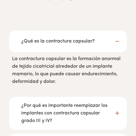
¿Qué es la contractura capsular?
La contractura capsular es la formación anormal
de tejido cicatricial alrededor de un implante
mamario, lo que puede causar endurecimiento,
deformidad y dolor.
¿Por qué es importante reemplazar los
implantes con contractura capsular
grado III y IV?