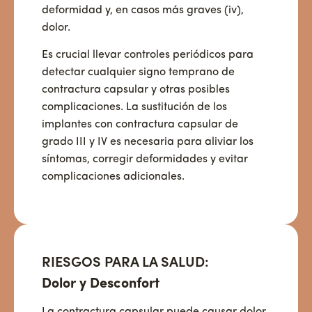
deformidad y, en casos más graves (iv),
dolor.
Es crucial llevar controles periódicos para
detectar cualquier signo temprano de
contractura capsular y otras posibles
complicaciones. La sustitución de los
implantes con contractura capsular de
grado III y IV es necesaria para aliviar los
síntomas, corregir deformidades y evitar
complicaciones adicionales.
RIESGOS PARA LA SALUD:
Dolor y Desconfort
La contractura capsular puede causar dolor