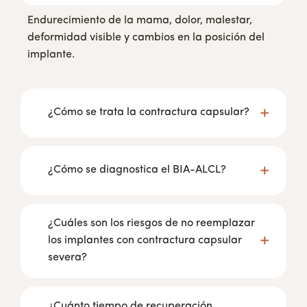
Endurecimiento de la mama, dolor, malestar,
deformidad visible y cambios en la posición del
implante.
¿Cómo se trata la contractura capsular?
¿Cómo se diagnostica el BIA-ALCL?
¿Cuáles son los riesgos de no reemplazar
los implantes con contractura capsular
severa?
¿Cuánto tiempo de recuperación