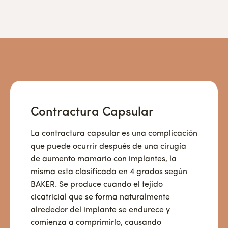
Contractura Capsular
La contractura capsular es una complicación
que puede ocurrir después de una cirugía
de aumento mamario con implantes, la
misma esta clasificada en 4 grados según
BAKER. Se produce cuando el tejido
cicatricial que se forma naturalmente
alrededor del implante se endurece y
comienza a comprimirlo, causando