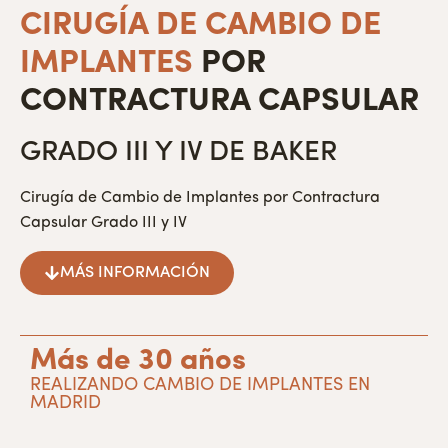
CIRUGÍA DE CAMBIO DE
IMPLANTES
POR
CONTRACTURA CAPSULAR
GRADO III Y IV DE BAKER
Cirugía de Cambio de Implantes por Contractura
Capsular Grado III y IV
MÁS INFORMACIÓN
Más de 30 años
REALIZANDO CAMBIO DE IMPLANTES EN
MADRID