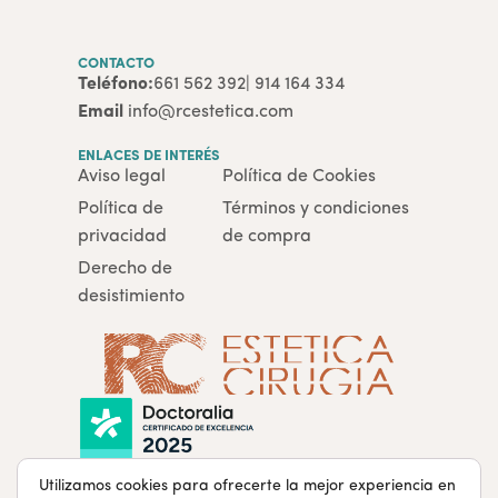
CONTACTO
Teléfono:
661 562 392
| 914 164 334
Email
info@rcestetica.com
ENLACES DE INTERÉS
Aviso legal
Política de Cookies
Política de
Términos y condiciones
privacidad
de compra
Derecho de
desistimiento
Utilizamos cookies para ofrecerte la mejor experiencia en