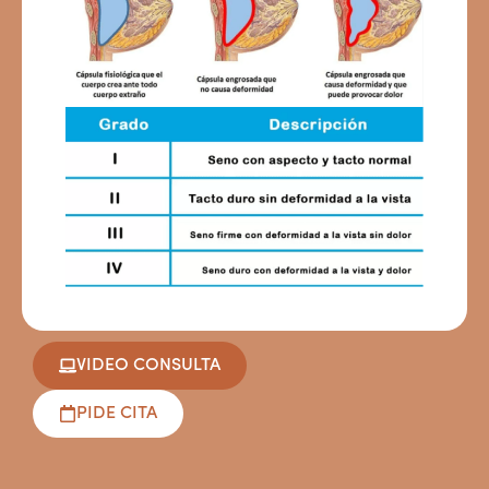
VIDEO CONSULTA
PIDE CITA