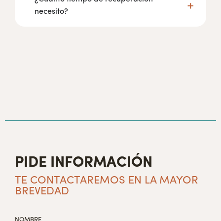
necesito?
PIDE INFORMACIÓN
TE CONTACTAREMOS EN LA MAYOR
BREVEDAD
NOMBRE