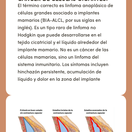
El término correcto es linfoma anaplásico de
células grandes asociado a implantes
mamarios (BIA-ALCL, por sus siglas en
inglés). Es un tipo raro de linfoma no
Hodgkin que puede desarrollarse en el
tejido cicatricial y el líquido alrededor del
implante mamario. No es un cáncer de las
células mamarias, sino un linfoma del
sistema inmunitario. Los síntomas incluyen
hinchazón persistente, acumulación de
líquido y dolor en la zona del implante