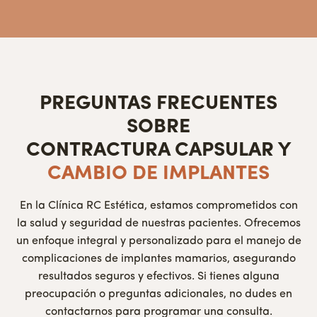
PREGUNTAS FRECUENTES
SOBRE
CONTRACTURA CAPSULAR Y
CAMBIO DE IMPLANTES
En la Clínica RC Estética, estamos comprometidos con
la salud y seguridad de nuestras pacientes. Ofrecemos
un enfoque integral y personalizado para el manejo de
complicaciones de implantes mamarios, asegurando
resultados seguros y efectivos. Si tienes alguna
preocupación o preguntas adicionales, no dudes en
contactarnos para programar una consulta.