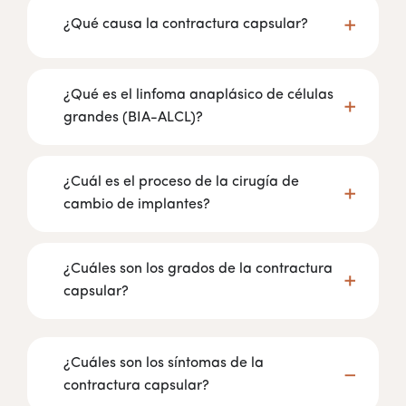
¿Qué causa la contractura capsular?
¿Qué es el linfoma anaplásico de células
grandes (BIA-ALCL)?
¿Cuál es el proceso de la cirugía de
cambio de implantes?
¿Cuáles son los grados de la contractura
capsular?
¿Cuáles son los síntomas de la
contractura capsular?