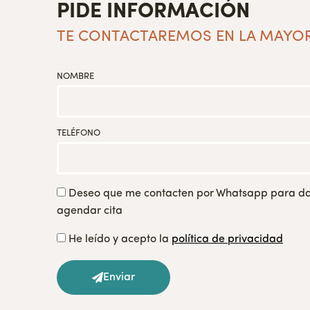
PIDE INFORMACIÓN
TE CONTACTAREMOS EN LA MAYO
NOMBRE
TELÉFONO
Deseo que me contacten por Whatsapp para da
agendar cita
He leído y acepto la
política de privacidad
Enviar