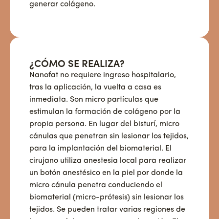
generar colágeno.
¿CÓMO SE REALIZA?
Nanofat no requiere ingreso hospitalario,
tras la aplicación, la vuelta a casa es
inmediata. Son micro partículas que
estimulan la formación de colágeno por la
propia persona. En lugar del bisturí, micro
cánulas que penetran sin lesionar los tejidos,
para la implantación del biomaterial. El
cirujano utiliza anestesia local para realizar
un botón anestésico en la piel por donde la
micro cánula penetra conduciendo el
biomaterial (micro-prótesis) sin lesionar los
tejidos. Se pueden tratar varias regiones de