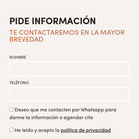
PIDE INFORMACIÓN
TE CONTACTAREMOS EN LA MAYOR
BREVEDAD
NOMBRE
TELÉFONO
Deseo que me contacten por Whatsapp para
darme la información o agendar cita
He leído y acepto la
política de privacidad