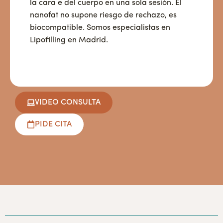
la cara e del cuerpo en una sola sesión. El
nanofat no supone riesgo de rechazo, es
biocompatible. Somos especialistas en
Lipofilling en Madrid.
VIDEO CONSULTA
PIDE CITA