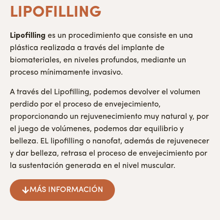
LIPOFILLING
Lipofilling
es un procedimiento que consiste en una
plástica realizada a través del implante de
biomateriales, en niveles profundos, mediante un
proceso mínimamente invasivo.
A través del Lipofilling, podemos devolver el volumen
perdido por el proceso de envejecimiento,
proporcionando un rejuvenecimiento muy natural y, por
el juego de volúmenes, podemos dar equilibrio y
belleza. EL lipofilling o nanofat, además de rejuvenecer
y dar belleza, retrasa el proceso de envejecimiento por
la sustentación generada en el nivel muscular.
MÁS INFORMACIÓN