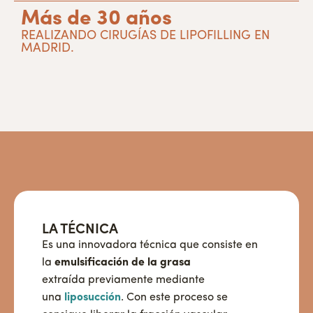
Más de 30 años
REALIZANDO CIRUGÍAS DE LIPOFILLING EN
MADRID.
LA TÉCNICA
Es una innovadora técnica que consiste en
la
emulsificación de la grasa
extraída previamente mediante
una
liposucción
. Con este proceso se