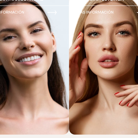
NFORMACIÓN
MÁS INFORMACIÓN