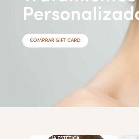
Personalizad
COMPRAR GIFT CARD
CIRUGÍA ESTÉTICA
CIRU