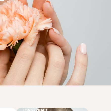
LONGEVIDAD