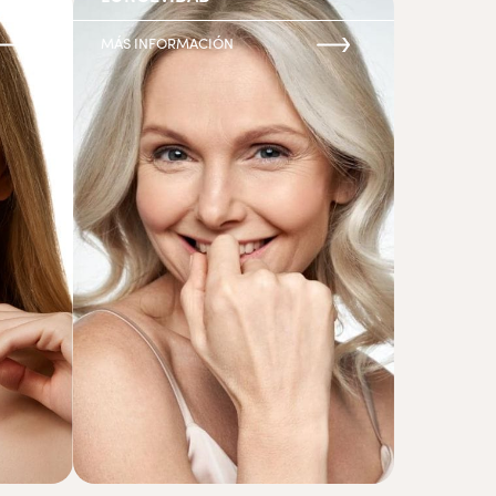
MÁS INFORMACIÓN