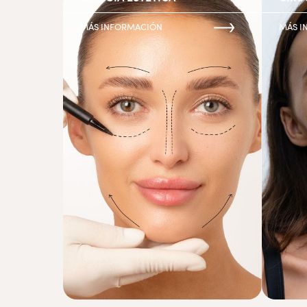
MÁS INFORMACIÓN
MÁS I