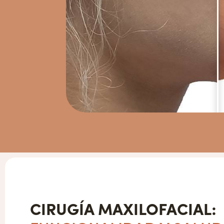
CIRUGÍA MAXILOFACIAL: