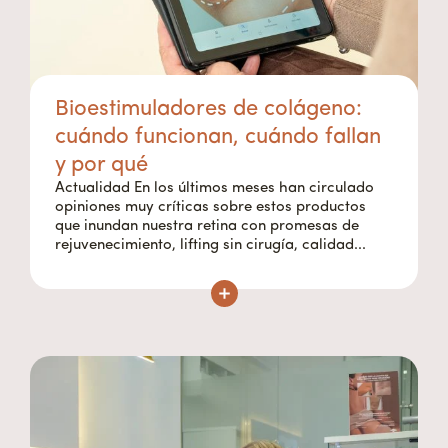
Bioestimuladores de colágeno:
cuándo funcionan, cuándo fallan
y por qué
Actualidad En los últimos meses han circulado
opiniones muy críticas sobre estos productos
que inundan nuestra retina con promesas de
rejuvenecimiento, lifting sin cirugía, calidad...