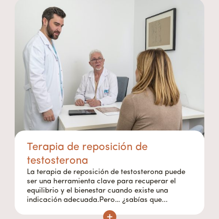
Terapia de reposición de
testosterona
La terapia de reposición de testosterona puede
ser una herramienta clave para recuperar el
equilibrio y el bienestar cuando existe una
indicación adecuada.Pero… ¿sabías que...