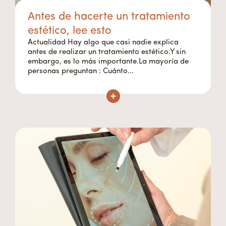
Antes de hacerte un tratamiento
estético, lee esto
Actualidad Hay algo que casi nadie explica
antes de realizar un tratamiento estético.Y sin
embargo, es lo más importante.La mayoría de
personas preguntan : Cuánto...