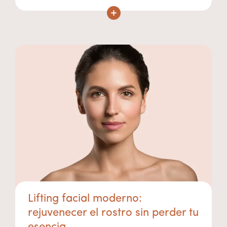
Lifting facial moderno:
rejuvenecer el rostro sin perder tu