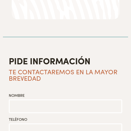
PIDE INFORMACIÓN
TE CONTACTAREMOS EN LA MAYOR
BREVEDAD
NOMBRE
TELÉFONO