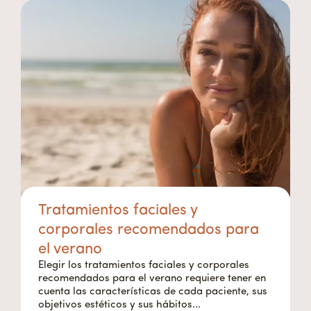
Tratamientos faciales y
corporales recomendados para
el verano
Elegir los tratamientos faciales y corporales
recomendados para el verano requiere tener en
cuenta las características de cada paciente, sus
objetivos estéticos y sus hábitos...