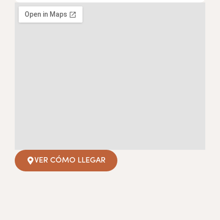
VER CÓMO LLEGAR