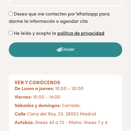
Deseo que me contacten por Whatsapp para
darme la información o agendar cita
He leído y acepto la
política de privacidad
Enviar
VEN Y CONÓCENOS
De Lunes a jueves:
10:00 - 20:00
Viernes:
10:00 - 14:00
Sábados y domingos:
Cerrado.
Calle
Clara del Rey, 33. 28002 Madrid
Autobús:
líneas 43 a 72 - Metro: líneas 7 y 4