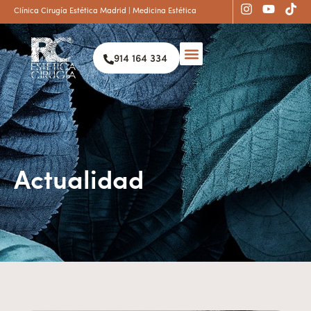
Clínica Cirugía Estética Madrid | Medicina Estética
914 164 334
Actualidad