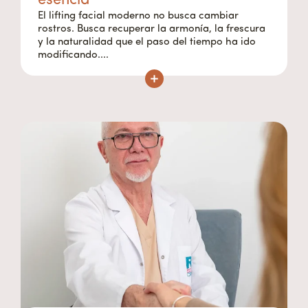
esencia
El lifting facial moderno no busca cambiar
rostros. Busca recuperar la armonía, la frescura
y la naturalidad que el paso del tiempo ha ido
modificando....