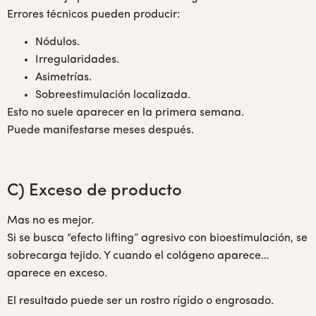
Errores técnicos pueden producir:
Nódulos.
Irregularidades.
Asimetrías.
Sobreestimulación localizada.
Esto no suele aparecer en la primera semana.
Puede manifestarse meses después.
C) Exceso de producto
Mas no es mejor.
Si se busca “efecto lifting” agresivo con bioestimulación, se
sobrecarga tejido. Y cuando el colágeno aparece…
aparece en exceso.
El resultado puede ser un rostro rígido o engrosado.