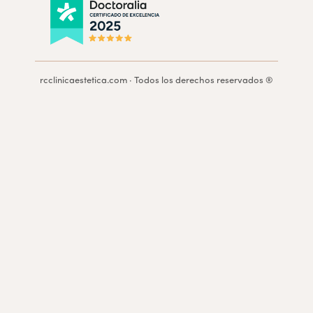
rcclinicaestetica.com · Todos los derechos reservados ®