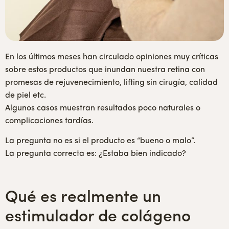
En los últimos meses han circulado opiniones muy críticas
sobre estos productos que inundan nuestra retina con
promesas de rejuvenecimiento, lifting sin cirugía, calidad
de piel etc.
Algunos casos muestran resultados poco naturales o
complicaciones tardías.
La pregunta no es si el producto es “bueno o malo”.
La pregunta correcta es: ¿Estaba bien indicado?
Qué es realmente un
estimulador de colágeno