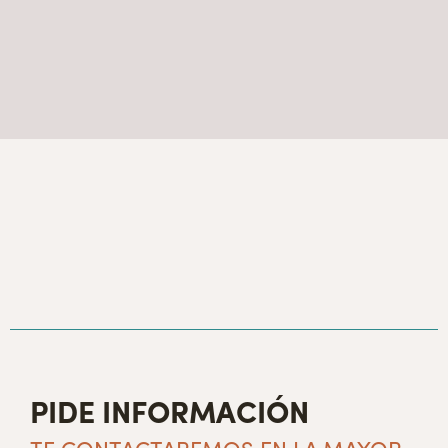
PIDE INFORMACIÓN