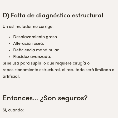
D) Falta de diagnóstico estructural
Un estimulador no corrige:
Desplazamiento graso.
Alteración ósea.
Deficiencia mandibular.
Flacidez avanzada.
Si se usa para suplir lo que requiere cirugía o
reposicionamiento estructural, el resultado será limitado o
artificial.
Entonces… ¿Son seguros?
Sí, cuando: