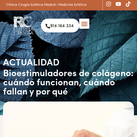
Clínica Cirugía Estética Madrid | Medicina Estética
914 164 334
ACTUALIDAD
Bioestimuladores de colágeno:
cuándo funcionan, cuándo
fallan y por qué