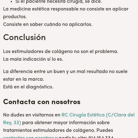
Si el paciente necesita cirugía, se dice.
La medicina estética responsable no consiste en aplicar
productos.
Consiste en saber cuándo no aplicarlos.
Conclusión
Los estimuladores de colágeno no son el problema.
La mala indicación sí lo es.
La diferencia entre un buen y un mal resultado no suele
estar en la marca.
Está en el diagnóstico.
Contacta con nosotros
No dudes en visitarnos en
RC Cirugía Estética (C/Clara del
Rey, 33)
para obtener mayor información sobre
tratamientos estimuladores de colágeno. Puedes