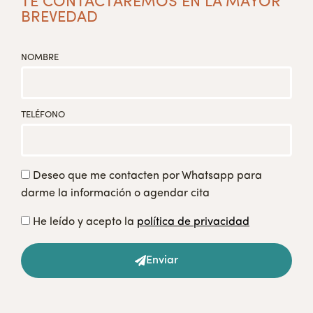
TE CONTACTAREMOS EN LA MAYOR
BREVEDAD
NOMBRE
TELÉFONO
Deseo que me contacten por Whatsapp para
darme la información o agendar cita
He leído y acepto la
política de privacidad
Enviar