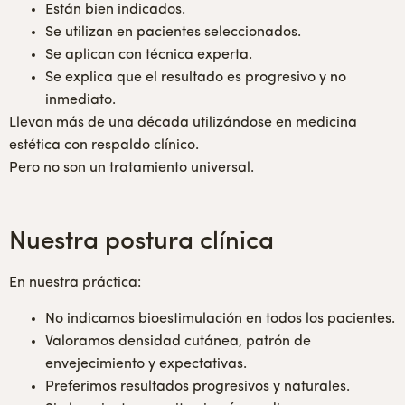
Están bien indicados.
Se utilizan en pacientes seleccionados.
Se aplican con técnica experta.
Se explica que el resultado es progresivo y no
inmediato.
Llevan más de una década utilizándose en medicina
estética con respaldo clínico.
Pero no son un tratamiento universal.
Nuestra postura clínica
En nuestra práctica:
No indicamos bioestimulación en todos los pacientes.
Valoramos densidad cutánea, patrón de
envejecimiento y expectativas.
Preferimos resultados progresivos y naturales.