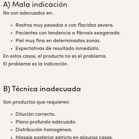
A) Mala indicación
No son adecuados en:
Rostros muy pesados o con flacidez severa.
Pacientes con tendencia a fibrosis exagerada.
Piel muy fina en determinadas zonas.
Expectativas de resultado inmediato.
En estos casos, el producto no es el problema.
El problema es la indicación.
B) Técnica inadecuada
Son productos que requieren:
Dilución correcta.
Plano profundo adecuado.
Distribución homogénea.
Masaje posterior estricto en algunos casos.