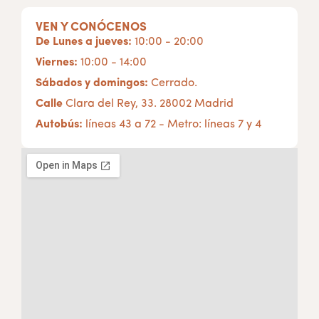
VEN Y CONÓCENOS
De Lunes a jueves:
10:00 - 20:00
Viernes:
10:00 - 14:00
Sábados y domingos:
Cerrado.
Calle
Clara del Rey, 33. 28002 Madrid
Autobús:
líneas 43 a 72 - Metro: líneas 7 y 4