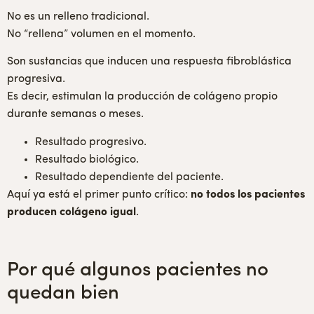
No es un relleno tradicional.
No “rellena” volumen en el momento.
Son sustancias que inducen una respuesta fibroblástica
progresiva.
Es decir, estimulan la producción de colágeno propio
durante semanas o meses.
Resultado progresivo.
Resultado biológico.
Resultado dependiente del paciente.
Aquí ya está el primer punto crítico:
no todos los pacientes
producen colágeno igual
.
Por qué algunos pacientes no
quedan bien