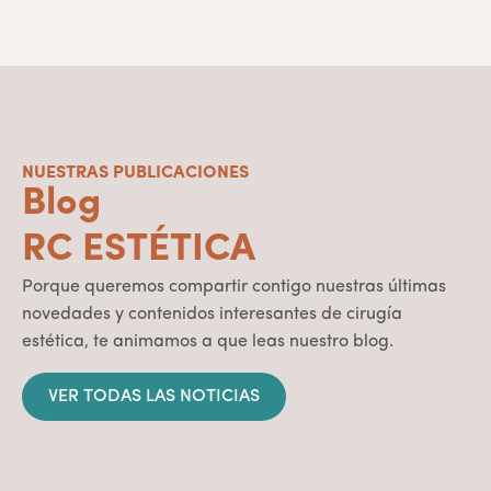
NUESTRAS PUBLICACIONES
Blog
RC ESTÉTICA
Porque queremos compartir contigo nuestras últimas
novedades y contenidos interesantes de cirugía
estética, te animamos a que leas nuestro blog.
VER TODAS LAS NOTICIAS