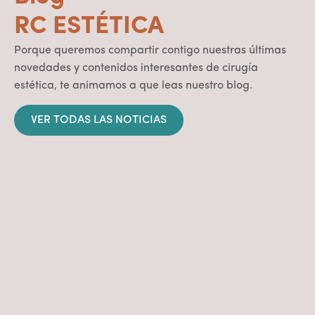
RC ESTÉTICA
Porque queremos compartir contigo nuestras últimas
novedades y contenidos interesantes de cirugía
estética, te animamos a que leas nuestro blog.
VER TODAS LAS NOTICIAS