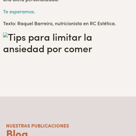
una dieta personalizada.
Te esperamos.
Texto: Raquel Barreiro, nutricionista en RC Estética.
NUESTRAS PUBLICACIONES
Blog