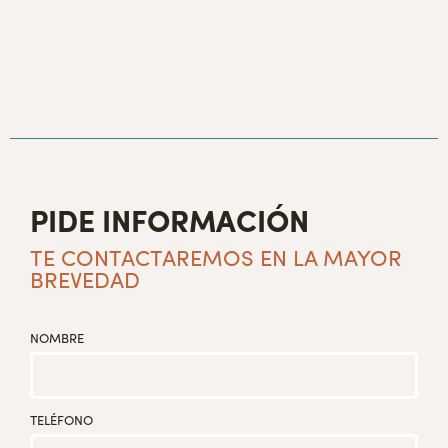
PIDE INFORMACIÓN
TE CONTACTAREMOS EN LA MAYOR
BREVEDAD
NOMBRE
TELÉFONO