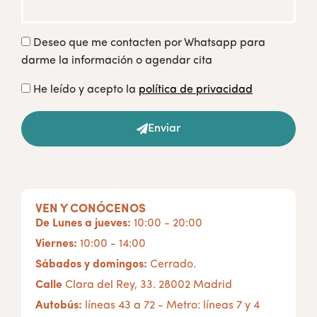
Deseo que me contacten por Whatsapp para
darme la información o agendar cita
He leído y acepto la
política de privacidad
Enviar
VEN Y CONÓCENOS
De Lunes a jueves:
10:00 - 20:00
Viernes:
10:00 - 14:00
Sábados y domingos:
Cerrado.
Calle
Clara del Rey, 33. 28002 Madrid
Autobús:
líneas 43 a 72 - Metro: líneas 7 y 4