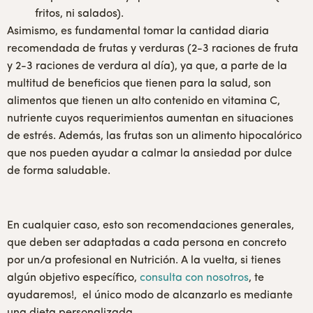
fritos, ni salados).
Asimismo, es fundamental tomar la cantidad diaria
recomendada de frutas y verduras (2-3 raciones de fruta
y 2-3 raciones de verdura al día), ya que, a parte de la
multitud de beneficios que tienen para la salud, son
alimentos que tienen un alto contenido en vitamina C,
nutriente cuyos requerimientos aumentan en situaciones
de estrés. Además, las frutas son un alimento hipocalórico
que nos pueden ayudar a calmar la ansiedad por dulce
de forma saludable.
En cualquier caso, esto son recomendaciones generales,
que deben ser adaptadas a cada persona en concreto
por un/a profesional en Nutrición. A la vuelta, si tienes
algún objetivo específico,
consulta con nosotros
, te
ayudaremos!, el único modo de alcanzarlo es mediante