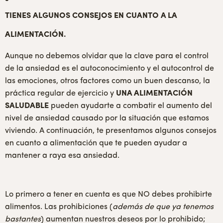
TIENES ALGUNOS CONSEJOS EN CUANTO A LA
ALIMENTACIÓN.
Aunque no debemos olvidar que la clave para el control
de la ansiedad es el autoconocimiento y el autocontrol de
las emociones, otros factores como un buen descanso, la
práctica regular de ejercicio y
UNA ALIMENTACIÓN
SALUDABLE
pueden ayudarte a combatir el aumento del
nivel de ansiedad causado por la situación que estamos
viviendo. A continuación, te presentamos algunos consejos
en cuanto a alimentación que te pueden ayudar a
mantener a raya esa ansiedad.
Lo primero a tener en cuenta es que NO debes prohibirte
alimentos. Las prohibiciones (
además de que ya tenemos
bastantes
) aumentan nuestros deseos por lo prohibido;