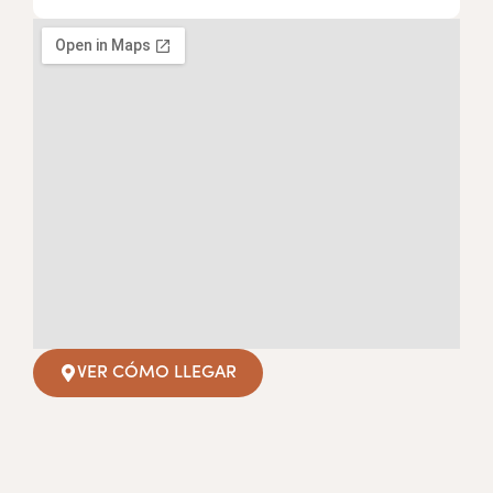
VER CÓMO LLEGAR