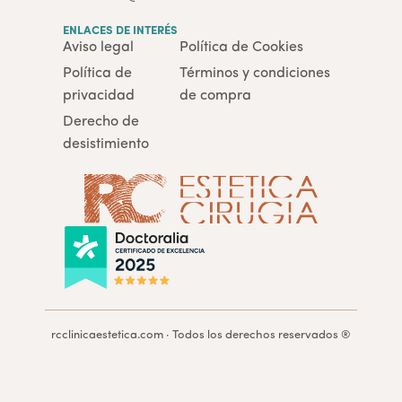
ENLACES DE INTERÉS
Aviso legal
Política de Cookies
Política de
Términos y condiciones
privacidad
de compra
Derecho de
desistimiento
rcclinicaestetica.com · Todos los derechos reservados ®