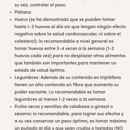
su vez, controlar el peso.
Plátano
Huevo (se ha demostrado que se pueden tomar
hasta 1-3 huevos al día sin que tengan ningún efecto
negativo sobre la salud cardiovascular, ni sobre el
colesterol): lo recomendable a nivel general es
tomar huevos entre 3-4 veces a la semana (1-2
huevos cada vez) para no desplazar otros alimentos
que también son importantes para mantener un
estado de salud óptimo.
Legumbres: Además de su contenido en triptófano
tienen un alto contenido en fibra que aumenta su
poder saciante. Lo recomendable es tomar
legumbres al menos 1-2 veces a la semana.
Frutos secos y semillas de calabaza o girasol o
sésamo: lo recomendable, para lograr sus efectos y
a su vez conservar un peso óptimo, es tomar máximo
un puñado al día y que sean crudos o tostados (NO