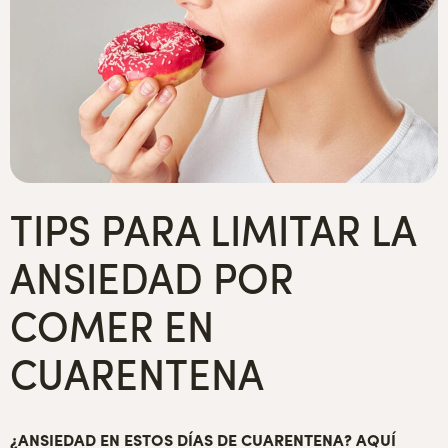
TIPS PARA LIMITAR LA
ANSIEDAD POR
COMER EN
CUARENTENA
¿ANSIEDAD EN ESTOS DÍAS DE CUARENTENA? AQUÍ