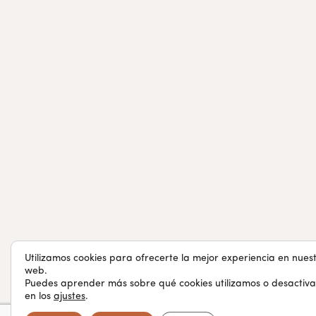
Utilizamos cookies para ofrecerte la mejor experiencia en nues
web.
Puedes aprender más sobre qué cookies utilizamos o desactiva
en los
ajustes
.