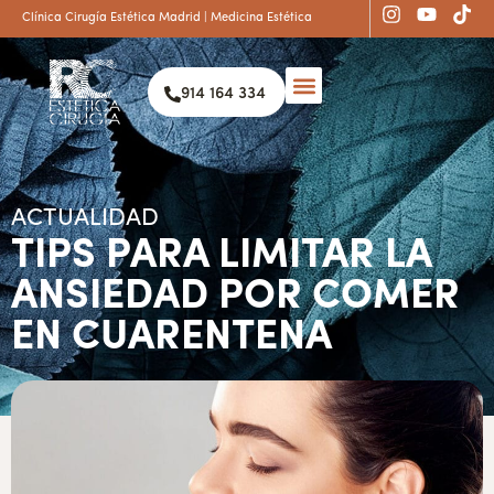
Clínica Cirugía Estética Madrid | Medicina Estética
914 164 334
ACTUALIDAD
TIPS PARA LIMITAR LA
ANSIEDAD POR COMER
EN CUARENTENA