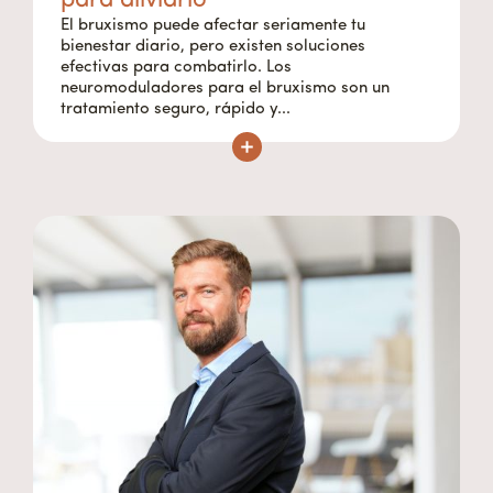
para aliviarlo
El bruxismo puede afectar seriamente tu
bienestar diario, pero existen soluciones
efectivas para combatirlo. Los
neuromoduladores para el bruxismo son un
tratamiento seguro, rápido y...