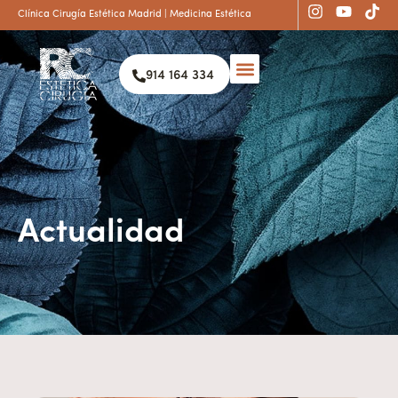
Clínica Cirugía Estética Madrid | Medicina Estética
914 164 334
Actualidad