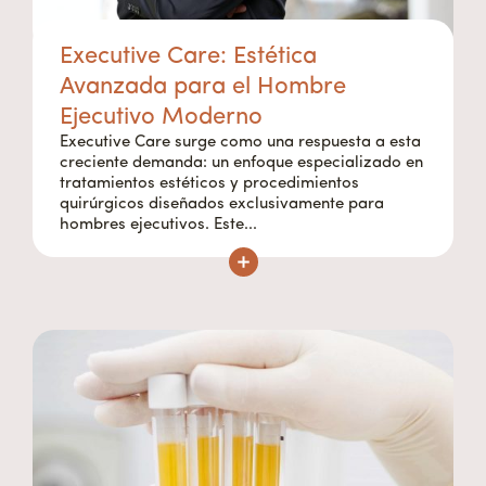
Executive Care: Estética
Avanzada para el Hombre
Ejecutivo Moderno
Executive Care surge como una respuesta a esta
creciente demanda: un enfoque especializado en
tratamientos estéticos y procedimientos
quirúrgicos diseñados exclusivamente para
hombres ejecutivos. Este...