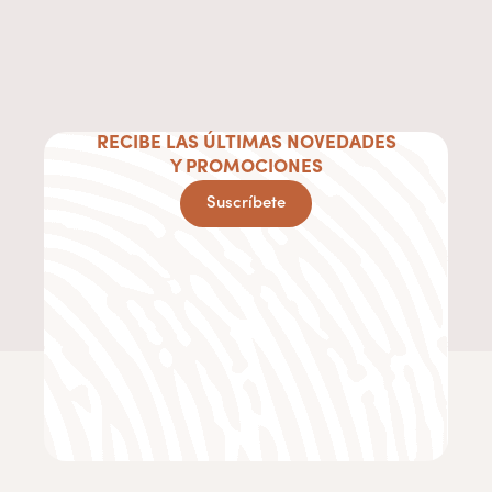
RECIBE LAS ÚLTIMAS NOVEDADES
Y PROMOCIONES
Suscríbete