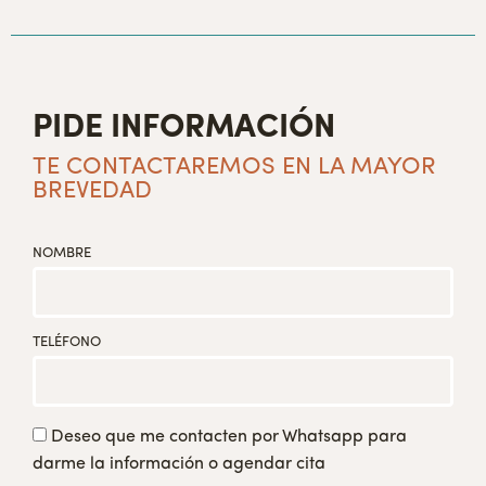
PIDE INFORMACIÓN
TE CONTACTAREMOS EN LA MAYOR
BREVEDAD
NOMBRE
TELÉFONO
Deseo que me contacten por Whatsapp para
darme la información o agendar cita