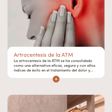
Artrocentesis de la ATM
La artrocentesis de la ATM se ha consolidado
como una alternativa eficaz, segura y con altos
índices de éxito en el tratamiento del dolor y...