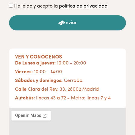
He leído y acepto la
política de privacidad
Enviar
VEN Y CONÓCENOS
De Lunes a jueves:
10:00 - 20:00
Viernes:
10:00 - 14:00
Sábados y domingos:
Cerrado.
Calle
Clara del Rey, 33. 28002 Madrid
Autobús:
líneas 43 a 72 - Metro: líneas 7 y 4