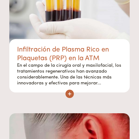
Infiltración de Plasma Rico en
Plaquetas (PRP) en la ATM
En el campo de la cirugía oral y maxilofacial, los
tratamientos regenerativos han avanzado
considerablemente. Una de las técnicas más
innovadoras y efectivas para mejorar...