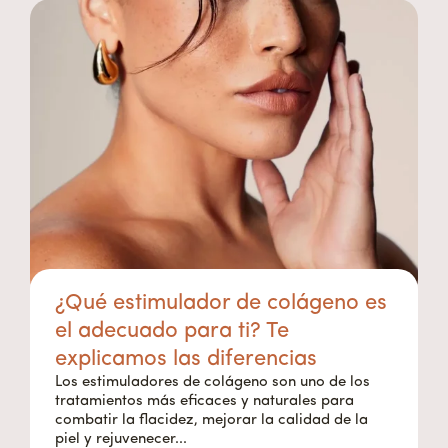
¿Qué estimulador de colágeno es
el adecuado para ti? Te
explicamos las diferencias
Los estimuladores de colágeno son uno de los
tratamientos más eficaces y naturales para
combatir la flacidez, mejorar la calidad de la
piel y rejuvenecer...