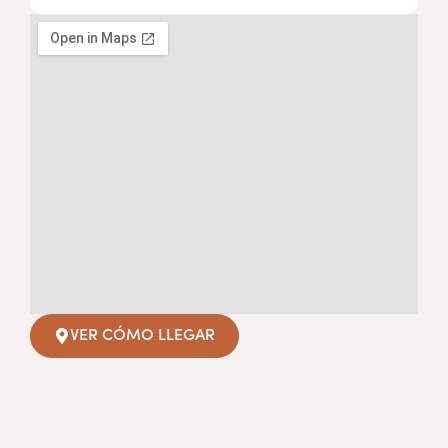
VER CÓMO LLEGAR