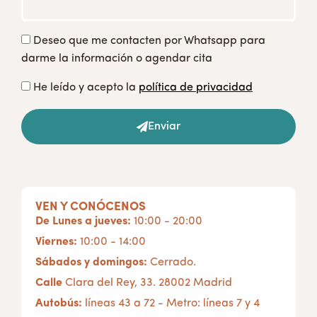
Deseo que me contacten por Whatsapp para
darme la información o agendar cita
He leído y acepto la
política de privacidad
Enviar
VEN Y CONÓCENOS
De Lunes a jueves:
10:00 - 20:00
Viernes:
10:00 - 14:00
Sábados y domingos:
Cerrado.
Calle
Clara del Rey, 33. 28002 Madrid
Autobús:
líneas 43 a 72 - Metro: líneas 7 y 4