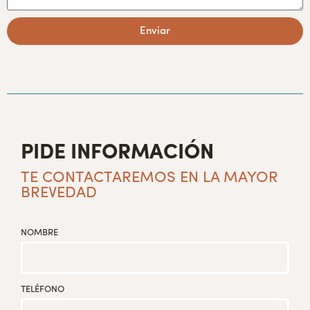
Enviar
PIDE INFORMACIÓN
TE CONTACTAREMOS EN LA MAYOR
BREVEDAD
NOMBRE
TELÉFONO