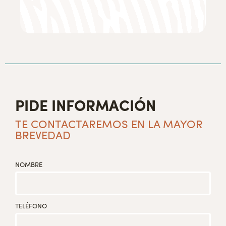
PIDE INFORMACIÓN
TE CONTACTAREMOS EN LA MAYOR
BREVEDAD
NOMBRE
TELÉFONO