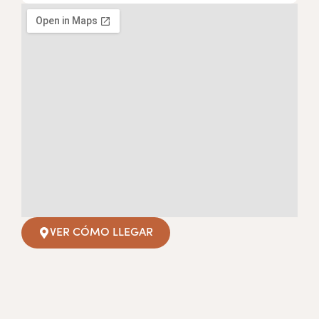
VER CÓMO LLEGAR