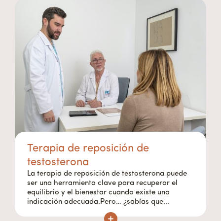
Terapia de reposición de
testosterona
La terapia de reposición de testosterona puede
ser una herramienta clave para recuperar el
equilibrio y el bienestar cuando existe una
indicación adecuada.Pero… ¿sabías que...