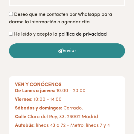
Deseo que me contacten por Whatsapp para
darme la información o agendar cita
He leído y acepto la
política de privacidad
Enviar
VEN Y CONÓCENOS
De Lunes a jueves:
10:00 - 20:00
Viernes:
10:00 - 14:00
Sábados y domingos:
Cerrado.
Calle
Clara del Rey, 33. 28002 Madrid
Autobús:
líneas 43 a 72 - Metro: líneas 7 y 4