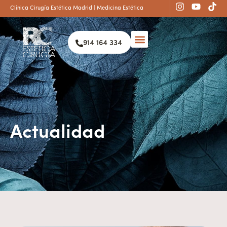
Clínica Cirugía Estética Madrid | Medicina Estética
914 164 334
Actualidad