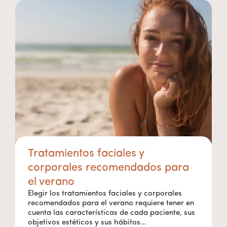
Tratamientos faciales y
corporales recomendados para
el verano
Elegir los tratamientos faciales y corporales
recomendados para el verano requiere tener en
cuenta las características de cada paciente, sus
objetivos estéticos y sus hábitos...