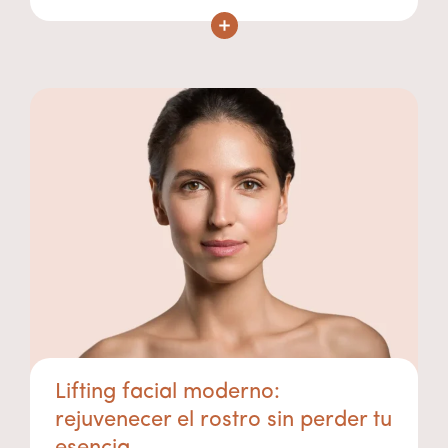
Lifting facial moderno:
rejuvenecer el rostro sin perder tu