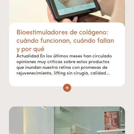
Bioestimuladores de colágeno:
cuándo funcionan, cuándo fallan
y por qué
Actualidad En los últimos meses han circulado
opiniones muy críticas sobre estos productos
que inundan nuestra retina con promesas de
rejuvenecimiento, lifting sin cirugía, calidad...