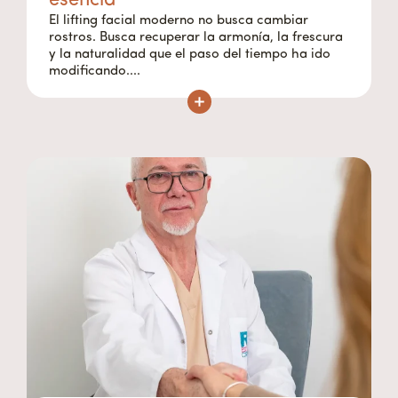
esencia
El lifting facial moderno no busca cambiar
rostros. Busca recuperar la armonía, la frescura
y la naturalidad que el paso del tiempo ha ido
modificando....