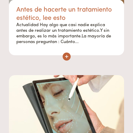
Antes de hacerte un tratamiento
estético, lee esto
Actualidad Hay algo que casi nadie explica
antes de realizar un tratamiento estético.Y sin
embargo, es lo más importante.La mayoría de
personas preguntan : Cuánto...